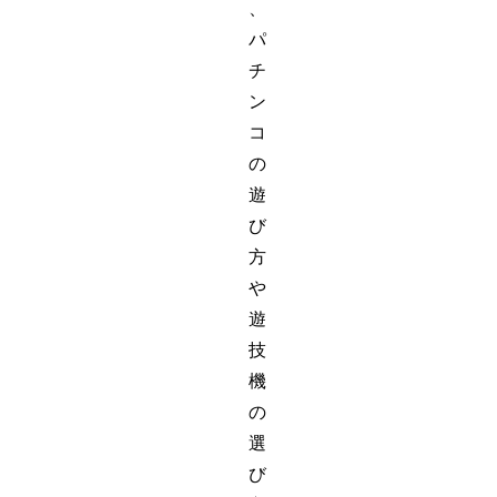
、
パ
チ
ン
コ
の
遊
び
方
や
遊
技
機
の
選
び