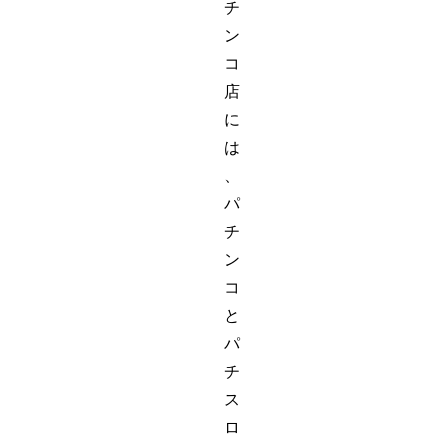
チ
ン
コ
店
に
は
、
パ
チ
ン
コ
と
パ
チ
ス
ロ