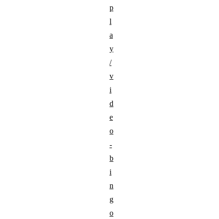
p
l
a
y
/
v
i
d
e
o
-
b
i
n
g
o