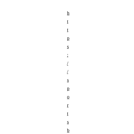
h
t
t
p
s
:
/
/
s
p
o
r
t
s
b