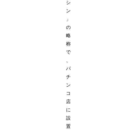
シ
ン
」
の
略
称
で
、
パ
チ
ン
コ
店
に
設
置