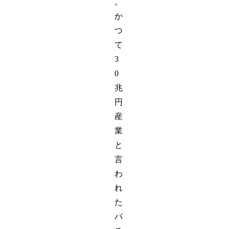
。
か
つ
て
3
0
兆
円
産
業
と
言
わ
れ
た
パ