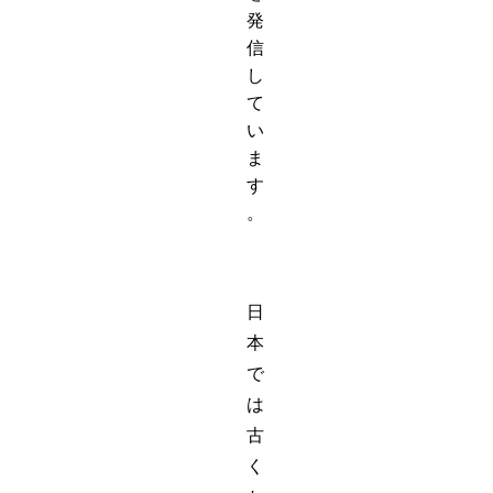
発
信
し
て
い
ま
す
。
日
本
で
は
古
く