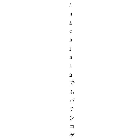
/
p
a
c
h
i
n
k
o
で
も
パ
チ
ン
コ
ゲ