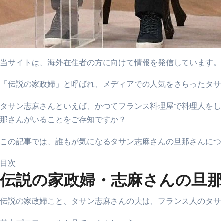
当サイトは、海外在住者の方に向けて情報を発信しています。
「伝説の家政婦」と呼ばれ、メディアでの人気をさらったタサ
タサン志麻さんといえば、かつてフランス料理屋で料理人をし
那さんがいることをご存知ですか？
この記事では、誰もが気になるタサン志麻さんの旦那さんにつ
目次
伝説の家政婦・志麻さんの旦
伝説の家政婦こと、タサン志麻さんの夫は、フランス人のタサ