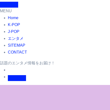
MENU
Home
K-POP
J-POP
エンタメ
SITEMAP
CONTACT
話題のエンタメ情報をお届け！