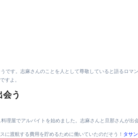
そうです。志麻さんのことを人として尊敬していると語るロマン
ですよ。
出会う
ンス料理屋でアルバイトを始めました。志麻さんと旦那さんが出
スに渡航する費用を貯めるために働いていたのだそう！
タサン