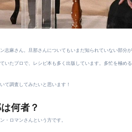
ン志麻さん。旦那さんについてもいまだ知られていない部分が
ていたプロで、レシピ本も多く出版しています。多忙を極める
いて調査してみたいと思います！
那は何者？
ン・ロマンさんという方です。