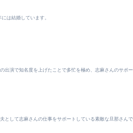
年には結婚しています。
の出演で知名度を上げたことで多忙を極め、志麻さんのサポー
夫として志麻さんの仕事をサポートしている素敵な旦那さんで