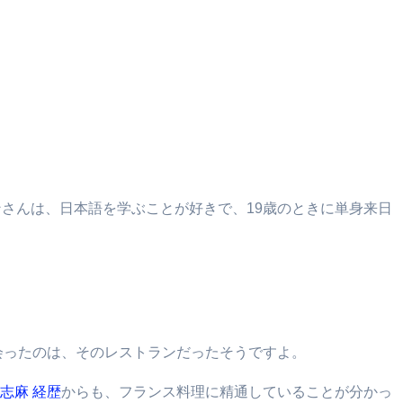
さんは、日本語を学ぶことが好きで、19歳のときに単身来日
会ったのは、そのレストランだったそうですよ。
志麻 経歴
からも、フランス料理に精通していることが分かっ