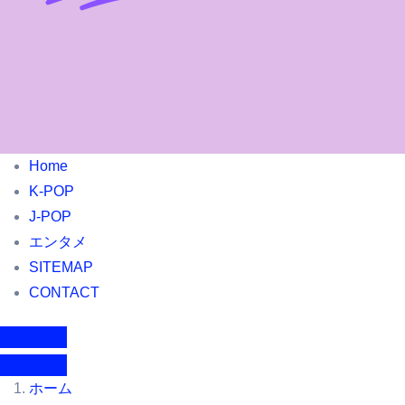
Home
K-POP
J-POP
エンタメ
SITEMAP
CONTACT
ホーム