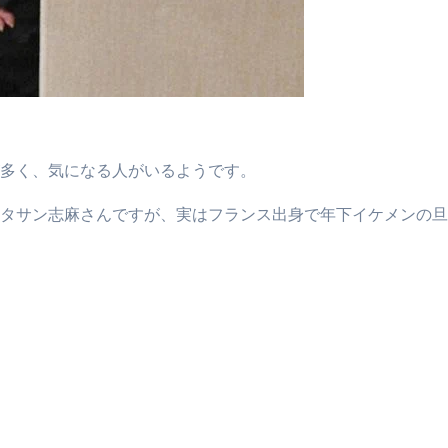
多く、気になる人がいるようです。
タサン志麻さんですが、実はフランス出身で年下イケメンの旦