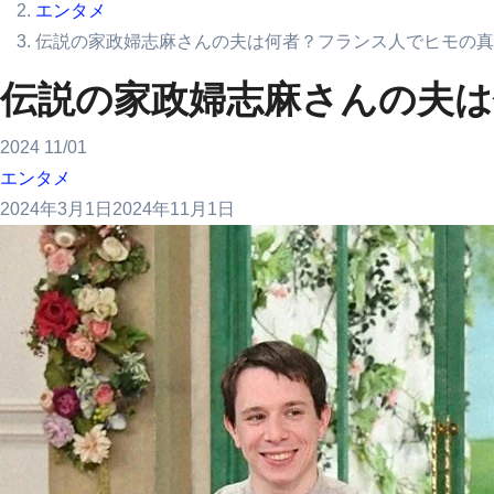
エンタメ
伝説の家政婦志麻さんの夫は何者？フランス人でヒモの真
伝説の家政婦志麻さんの夫
2024
11/01
エンタメ
2024年3月1日
2024年11月1日