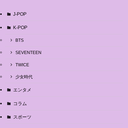
J-POP
K-POP
BTS
SEVENTEEN
TWICE
少女時代
エンタメ
コラム
スポーツ