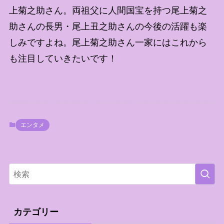
上菊之助さん。両祖父に人間国宝を持つ尾上菊之
助さんの長男・尾上丑之助さんの今後の活躍も楽
しみですよね。尾上菊之助さん一家にはこれから
も注目していきたいです！
エンタメ
カテゴリー