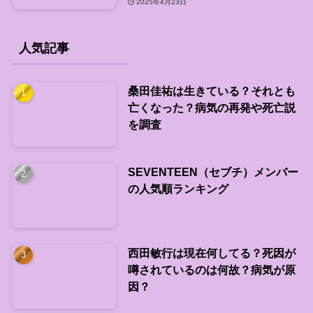
2025年4月23日
人気記事
桑田佳祐は生きている？それとも
亡くなった？病気の再発や死亡説
を調査
SEVENTEEN（セブチ）メンバー
の人気順ランキング
西田敏行は現在何してる？死因が
噂されているのは何故？病気が原
因？