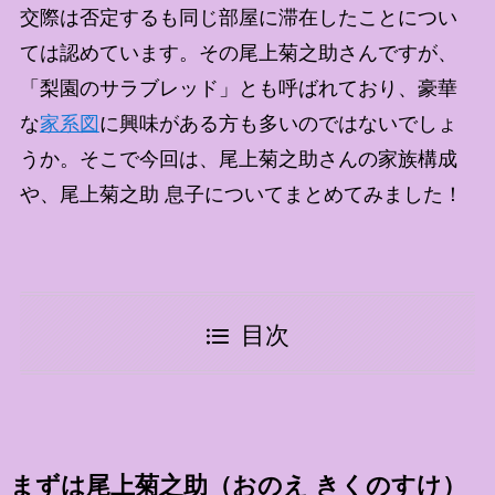
交際は否定するも同じ部屋に滞在したことについ
ては認めています。その尾上菊之助さんですが、
「梨園のサラブレッド」とも呼ばれており、豪華
な
家系図
に興味がある方も多いのではないでしょ
うか。そこで今回は、尾上菊之助さんの家族構成
や、尾上菊之助 息子についてまとめてみました！
目次
まずは尾上菊之助（おのえ きくのすけ）