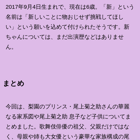
2017年9月4日生まれで、現在は6歳。「新」という
名前は「新しいことに物おじせず挑戦してほし
い」という願いを込めて付けられたそうです。新
ちゃんについては、まだ出演歴などはありませ
ん。
まとめ
今回は、梨園のプリンス・尾上菊之助さんの華麗
なる家系図や尾上菊之助 息子など子供についてま
とめました。歌舞伎俳優の祖父、父親だけではな
く、母親や姉も大女優という豪華な家族構成の尾