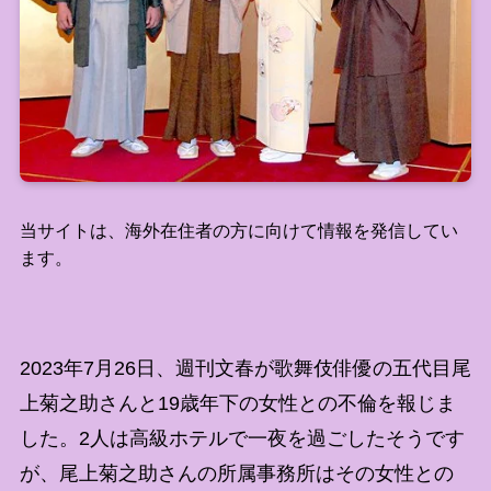
当サイトは、海外在住者の方に向けて情報を発信してい
ます。
2023年7月26日、週刊文春が歌舞伎俳優の五代目尾
上菊之助さんと19歳年下の女性との不倫を報じま
した。2人は高級ホテルで一夜を過ごしたそうです
が、尾上菊之助さんの所属事務所はその女性との