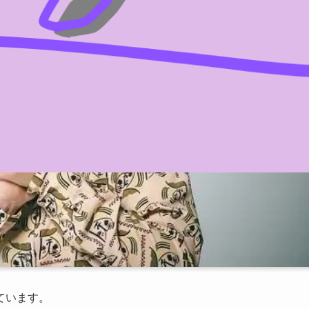
ています。