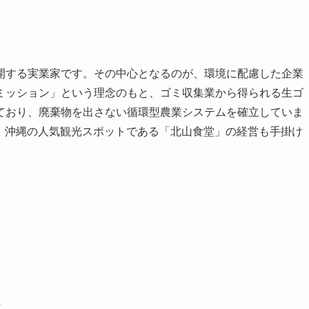
開する実業家です。その中心となるのが、環境に配慮した企業
ミッション」という理念のもと、ゴミ収集業から得られる生ゴ
ており、廃棄物を出さない循環型農業システムを確立していま
して、沖縄の人気観光スポットである「北山食堂」の経営も手掛け
れ