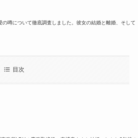
愛の噂について徹底調査しました。彼女の結婚と離婚、そして
目次