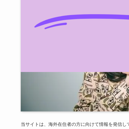
当サイトは、海外在住者の方に向けて情報を発信し