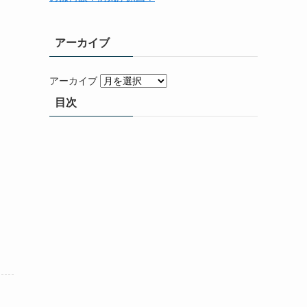
アーカイブ
アーカイブ
目次