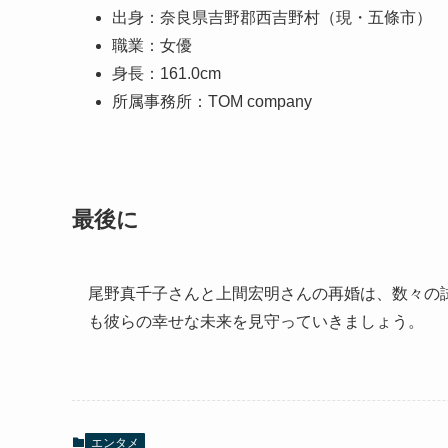
出身：奈良県吉野郡西吉野村（現・五條市）
職業：女優
身長：161.0cm
所属事務所：TOM company
最後に
尾野真千子さんと上間宏明さんの再婚は、数々の
も彼らの幸せな未来を見守っていきましょう。
エンタメ