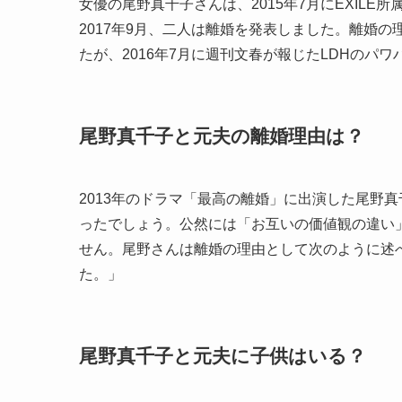
女優の尾野真千子さんは、2015年7月にEXILE
2017年9月、二人は離婚を発表しました。離婚
たが、2016年7月に週刊文春が報じたLDHの
尾野真千子と元夫の離婚理由は？
2013年のドラマ「最高の離婚」に出演した尾野
ったでしょう。公然には「お互いの価値観の違い
せん。尾野さんは離婚の理由として次のように述
た。」
尾野真千子と元夫に子供はいる？