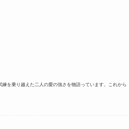
試練を乗り越えた二人の愛の強さを物語っています。これから